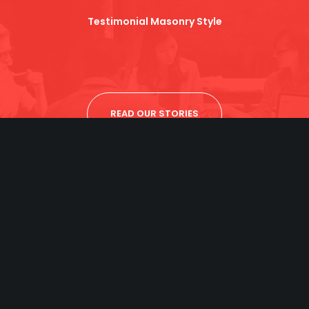
Testimonial Masonry Style
READ OUR STORIES