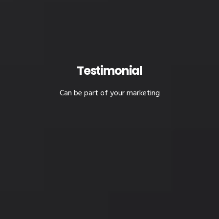
Testimonial
Can be part of your marketing