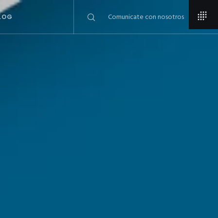
Comunicate con nosotros
LOG