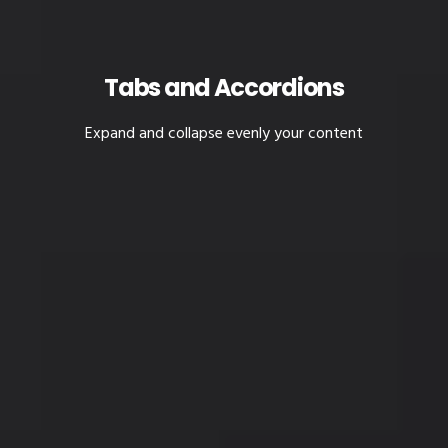
Tabs and Accordions
Expand and collapse evenly your content