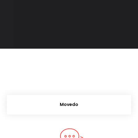
Movedo