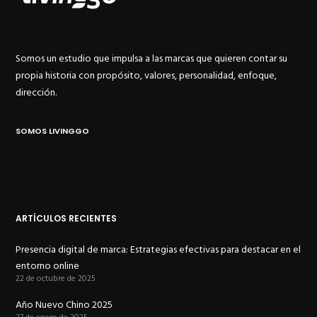
Somos un estudio que impulsa a las marcas que quieren contar su
propia historia con propósito, valores, personalidad, enfoque,
dirección.
SOMOS LIVINGGO
ARTÍCULOS RECIENTES
Presencia digital de marca: Estrategias efectivas para destacar en el
entorno online
22 de octubre de 2025
Año Nuevo Chino 2025