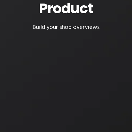
Product
Build your shop overviews