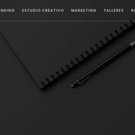
ANDING
ESTUDIO CREATIVO
MARKETING
TALLERES
B