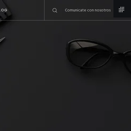
Comunicate con nosotros
LOG