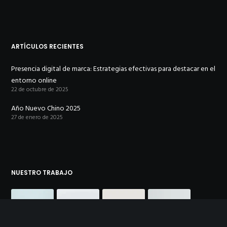
ARTÍCULOS RECIENTES
Presencia digital de marca: Estrategias efectivas para destacar en el
entorno online
22 de octubre de 2025
Año Nuevo Chino 2025
27 de enero de 2025
NUESTRO TRABAJO