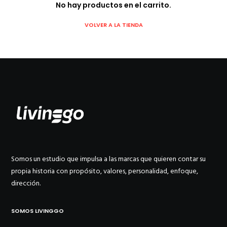
No hay productos en el carrito.
VOLVER A LA TIENDA
Somos un estudio que impulsa a las marcas que quieren contar su
propia historia con propósito, valores, personalidad, enfoque,
dirección.
SOMOS LIVINGGO