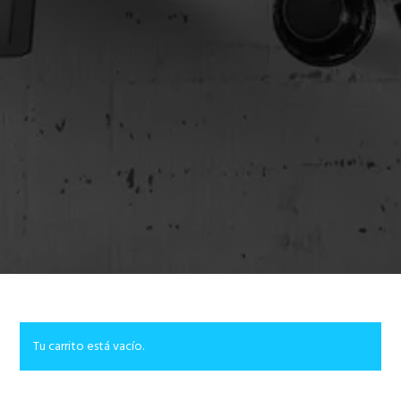
Tu carrito está vacío.