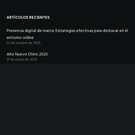
ARTÍCULOS RECIENTES
Presencia digital de marca: Estrategias efectivas para destacar en el
entorno online
22 de octubre de 2025
Año Nuevo Chino 2025
27 de enero de 2025
NUESTRO TRABAJO