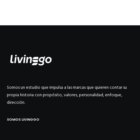
Somos un estudio que impulsa a las marcas que quieren contar su
propia historia con propósito, valores, personalidad, enfoque,
dirección.
SOMOS LIVINGGO