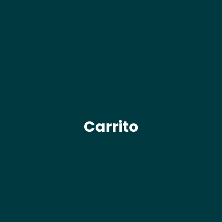
Carrito