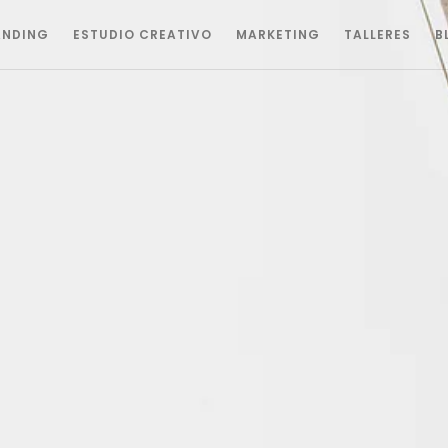
ANDING
ESTUDIO CREATIVO
MARKETING
TALLERES
B