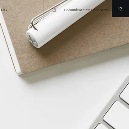
Comunicate con nosotros
LOG