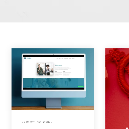
22 De Octubre De 2025