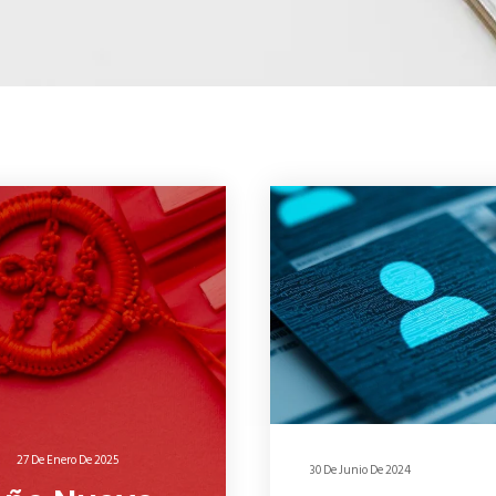
27 De Enero De 2025
30 De Junio De 2024