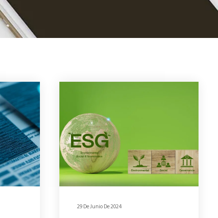
29 De Junio De 2024