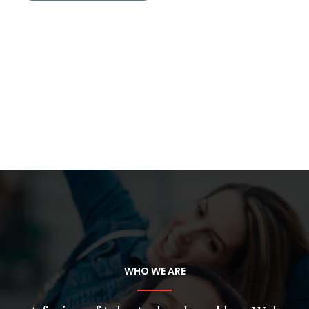
WHO WE ARE