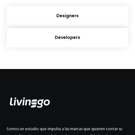
Designers
Developers
Somos un estudio que impulsa a las marcas que quieren contar su