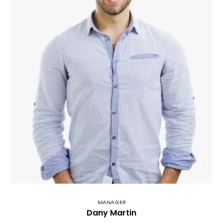
MANAGER
Dany Martin