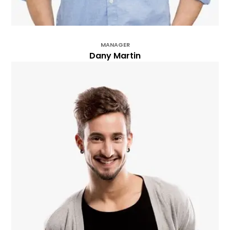
MANAGER
Dany Martin