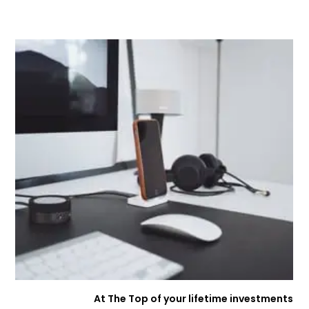
At The Top of your lifetime investments