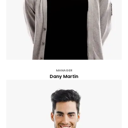
MANAGER
Dany Martin