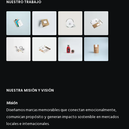
NUESTRO TRABAJO
NUESTRA MISIÓN Y VISIÓN
Misión
Diseñamos marcas memorables que conectan emocionalmente,
comunican propósito y generan impacto sostenible en mercados
locales e internacionales.